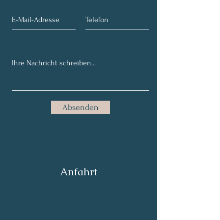
Absenden
Anfahrt