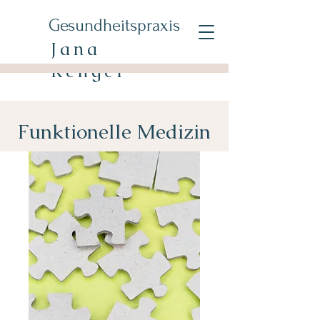
Gesundheitspraxis
Jana
Renger
Funktionelle Medizin