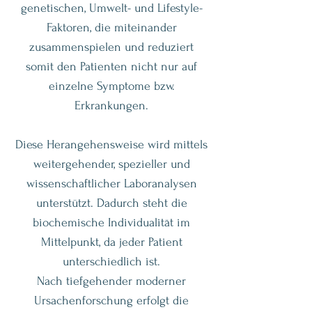
genetischen, Umwelt- und Lifestyle-
Faktoren, die miteinander
zusammenspielen und reduziert
somit den Patienten nicht nur auf
einzelne Symptome bzw.
Erkrankungen.
Diese Herangehensweise wird mittels
weitergehender, spezieller und
wissenschaftlicher Laboranalysen
unterstützt. Dadurch steht die
biochemische Individualität im
Mittelpunkt, da jeder Patient
unterschiedlich ist.
Nach tiefgehender moderner
Ursachenforschung erfolgt die