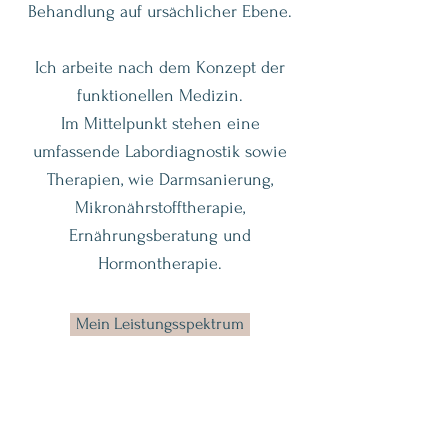
Behandlung auf ursächlicher Ebene.
Ich arbeite nach dem Konzept der
funktionellen Medizin.
Im Mittelpunkt stehen eine
umfassende Labordiagnostik sowie
Therapien, wie Darmsanierung,
Mikronährstofftherapie,
Ernährungsberatung und
Hormontherapie.
Mein Leistungsspektrum