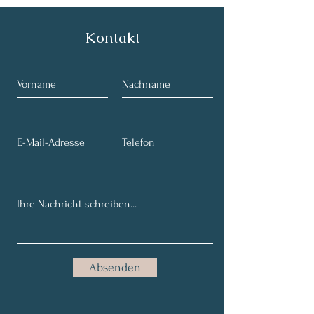
Kontakt
Absenden