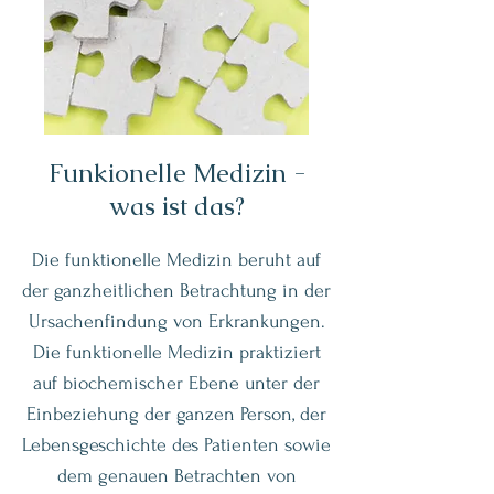
Funkionelle Medizin -
was ist das?
Die funktionelle Medizin beruht auf
der ganzheitlichen Betrachtung in der
Ursachenfindung von Erkrankungen.
Die funktionelle Medizin praktiziert
auf biochemischer Ebene unter der
Einbeziehung der ganzen Person, der
Lebensgeschichte des Patienten sowie
dem genauen Betrachten von